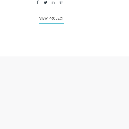
VIEW PROJECT