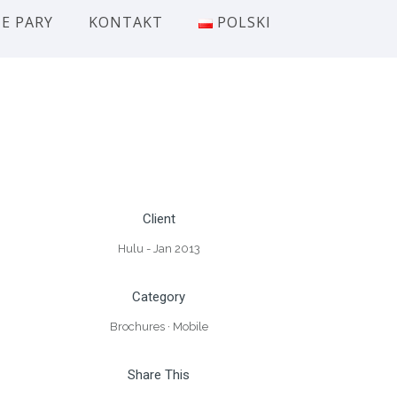
E PARY
KONTAKT
POLSKI
Client
Hulu - Jan 2013
Category
Brochures
·
Mobile
Share This